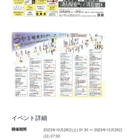
イベント詳細
開催期間
2023年10月28日(土) 01:30 〜 2023年10月29日
(日) 07:30