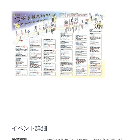
イベント詳細
開催期間
2023年10月28日(土) 01:30 〜 2023年10月29日