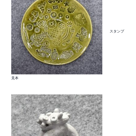
スタンプ
見本