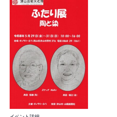
イベント詳細