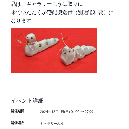
品は、ギャラリーふうに取りに
来ていただくか宅配便送付（別途送料要）に
なります。
イベント詳細
開催期間
2024年12月1日(日) 01:00 〜 07:00
開催場所
ギャラリーふう