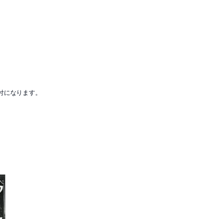
付になります。