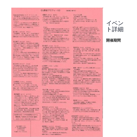
イベン
ト詳細
開催期間