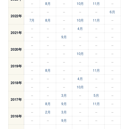
–
8月
–
10月
11月
–
–
–
–
–
–
6月
2022年
7月
8月
–
10月
11月
–
–
–
–
4月
–
–
2021年
–
–
9月
–
–
–
–
–
–
–
–
–
2020年
–
–
–
10月
–
–
–
–
–
–
–
–
2019年
–
8月
–
–
11月
–
–
–
–
4月
–
–
2018年
–
–
–
10月
–
–
–
–
3月
–
5月
–
2017年
–
8月
9月
–
11月
–
–
2月
3月
–
–
–
2016年
–
–
9月
–
–
–
–
–
–
–
–
–