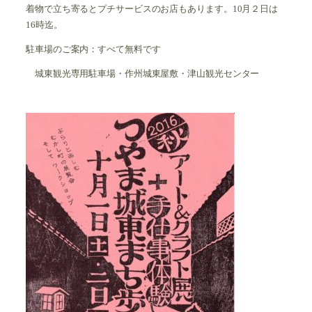
着物で立ち寄るとプチサービスのお店もあります。10月２日は
16時迄。
駐車場のご案内：すべて無料です
城東観光専用駐車場・作州城東屋敷・津山観光センター