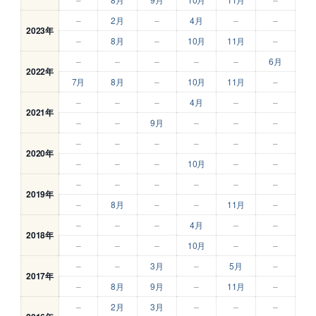
–
2月
–
4月
–
–
2023年
–
8月
–
10月
11月
–
–
–
–
–
–
6月
2022年
7月
8月
–
10月
11月
–
–
–
–
4月
–
–
2021年
–
–
9月
–
–
–
–
–
–
–
–
–
2020年
–
–
–
10月
–
–
–
–
–
–
–
–
2019年
–
8月
–
–
11月
–
–
–
–
4月
–
–
2018年
–
–
–
10月
–
–
–
–
3月
–
5月
–
2017年
–
8月
9月
–
11月
–
–
2月
3月
–
–
–