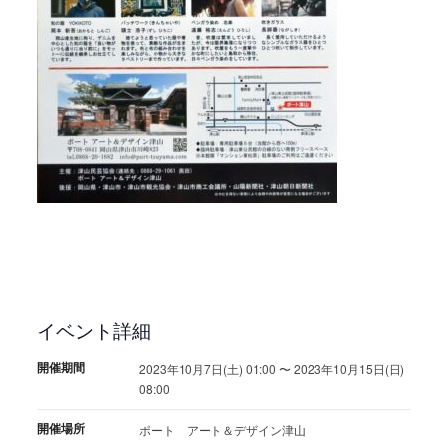
イベント詳細
開催期間
2023年10月7日(土) 01:00 〜 2023年10月15日(日)
08:00
開催場所
ポート アート＆デザイン津山