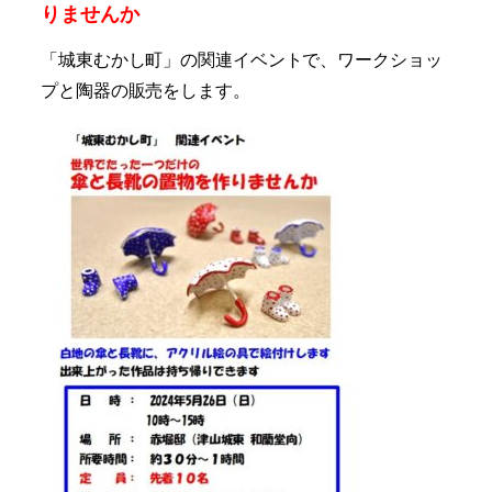
りませんか
「城東むかし町」の関連イベントで、
ワークショッ
プと陶器の販売をします。