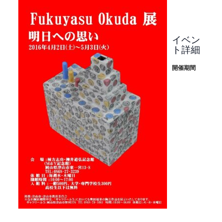
イベン
ト詳細
開催期間