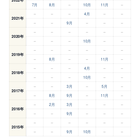
7月
8月
–
10月
11月
–
–
–
–
4月
–
–
2021年
–
–
9月
–
–
–
–
–
–
–
–
–
2020年
–
–
–
10月
–
–
–
–
–
–
–
–
2019年
–
8月
–
–
11月
–
–
–
–
4月
–
–
2018年
–
–
–
10月
–
–
–
–
3月
–
5月
–
2017年
–
8月
9月
–
11月
–
–
2月
3月
–
–
–
2016年
–
–
9月
–
–
–
–
–
–
–
–
–
2015年
–
–
9月
10月
–
–