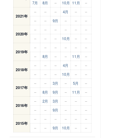
7月
8月
–
10月
11月
–
–
–
–
4月
–
–
2021年
–
–
9月
–
–
–
–
–
–
–
–
–
2020年
–
–
–
10月
–
–
–
–
–
–
–
–
2019年
–
8月
–
–
11月
–
–
–
–
4月
–
–
2018年
–
–
–
10月
–
–
–
–
3月
–
5月
–
2017年
–
8月
9月
–
11月
–
–
2月
3月
–
–
–
2016年
–
–
9月
–
–
–
–
–
–
–
–
–
2015年
–
–
9月
10月
–
–