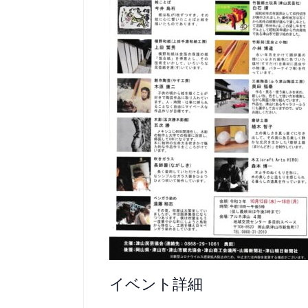
イベント詳細