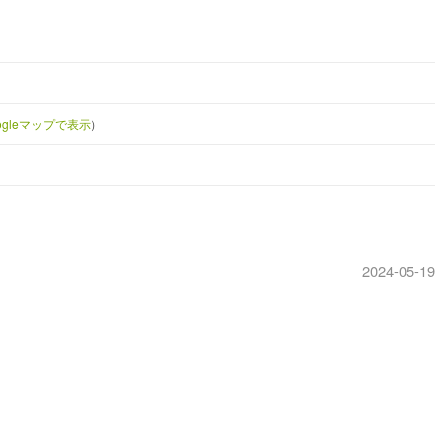
ogleマップで表示
）
2024-05-19