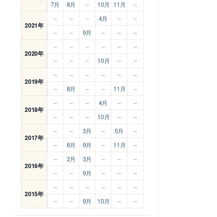
7月
8月
–
10月
11月
–
–
–
–
4月
–
–
2021年
–
–
9月
–
–
–
–
–
–
–
–
–
2020年
–
–
–
10月
–
–
–
–
–
–
–
–
2019年
–
8月
–
–
11月
–
–
–
–
4月
–
–
2018年
–
–
–
10月
–
–
–
–
3月
–
5月
–
2017年
–
8月
9月
–
11月
–
–
2月
3月
–
–
–
2016年
–
–
9月
–
–
–
–
–
–
–
–
–
2015年
–
–
9月
10月
–
–