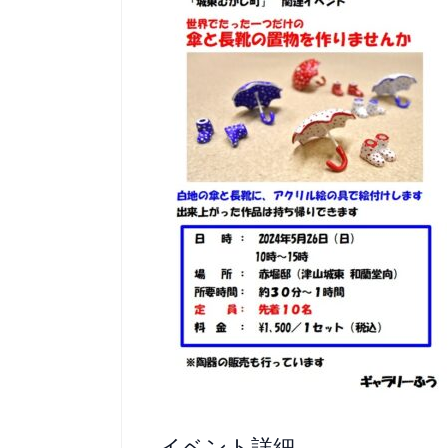
イベント詳細