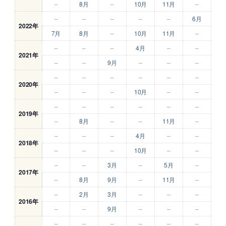
–
8月
–
10月
11月
–
–
–
–
–
–
6月
2022年
7月
8月
–
10月
11月
–
–
–
–
4月
–
–
2021年
–
–
9月
–
–
–
–
–
–
–
–
–
2020年
–
–
–
10月
–
–
–
–
–
–
–
–
2019年
–
8月
–
–
11月
–
–
–
–
4月
–
–
2018年
–
–
–
10月
–
–
–
–
3月
–
5月
–
2017年
–
8月
9月
–
11月
–
–
2月
3月
–
–
–
2016年
–
–
9月
–
–
–
–
–
–
–
–
–