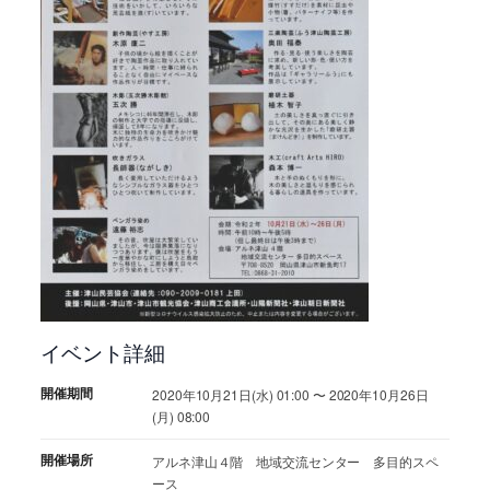
イベント詳細
開催期間
2020年10月21日(水) 01:00 〜 2020年10月26日
(月) 08:00
開催場所
アルネ津山４階 地域交流センター 多目的スペ
ース