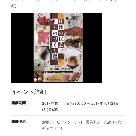
町）
イベント詳細
開催期間
2017年10月17日(火) 00:00 〜 2017年10月23日
(月) 08:30
開催場所
倉敷アイビースクエア内 愛美工房・売店（２階
ギャラリー）