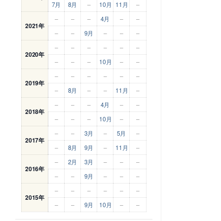
7月
8月
–
10月
11月
–
–
–
–
4月
–
–
2021年
–
–
9月
–
–
–
–
–
–
–
–
–
2020年
–
–
–
10月
–
–
–
–
–
–
–
–
2019年
–
8月
–
–
11月
–
–
–
–
4月
–
–
2018年
–
–
–
10月
–
–
–
–
3月
–
5月
–
2017年
–
8月
9月
–
11月
–
–
2月
3月
–
–
–
2016年
–
–
9月
–
–
–
–
–
–
–
–
–
2015年
–
–
9月
10月
–
–