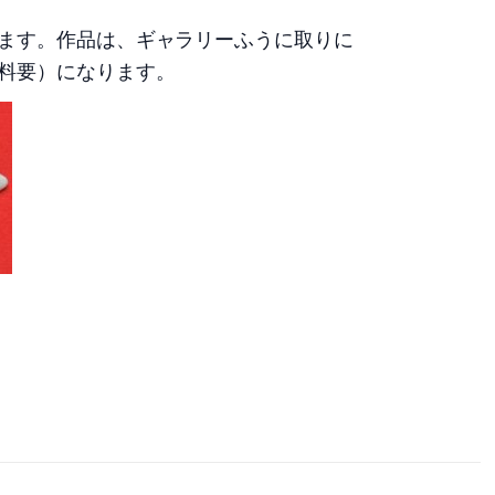
ます。作品は、ギャラリーふうに取りに
料要）になります。