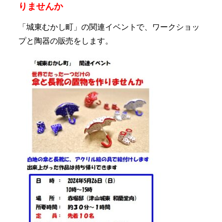
りませんか
「城東むかし町」の関連イベントで、
ワークショッ
プと陶器の販売をします。