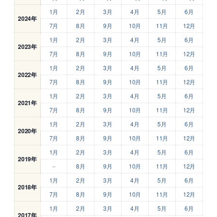
1月
2月
3月
4月
5月
6月
2024年
7月
8月
9月
10月
11月
12月
1月
2月
3月
4月
5月
6月
2023年
7月
8月
9月
10月
11月
12月
1月
2月
3月
4月
5月
6月
2022年
7月
8月
9月
10月
11月
12月
1月
2月
3月
4月
5月
6月
2021年
7月
8月
9月
10月
11月
12月
1月
2月
3月
4月
5月
6月
2020年
7月
8月
9月
10月
11月
12月
1月
2月
3月
4月
5月
6月
2019年
–
8月
9月
10月
11月
12月
1月
2月
3月
4月
5月
6月
2018年
7月
8月
9月
10月
11月
12月
1月
2月
3月
4月
5月
6月
2017年