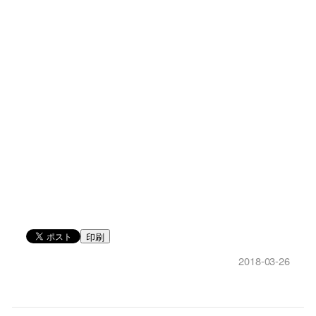
印刷
2018-03-26