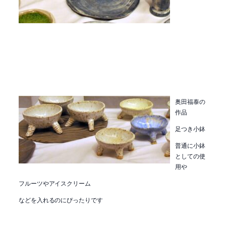
奥田福泰の
作品
足つき小鉢
普通に小鉢
としての使
用や
フルーツやアイスクリーム
などを入れるのにぴったりです