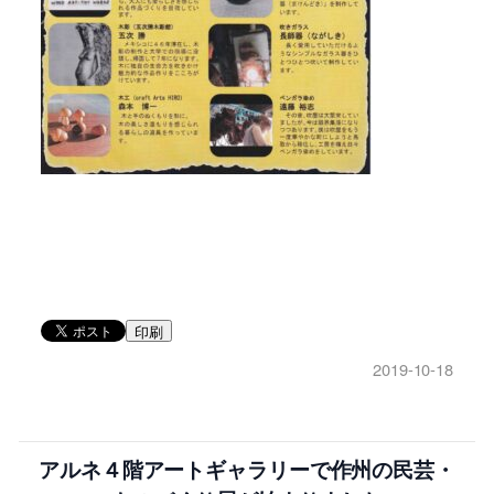
印刷
2019-10-18
アルネ４階アートギャラリーで作州の民芸・