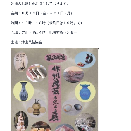
皆様のお越しをお待ちしております。
会期：10月１８日（金）～２１日（月）
時間：１０時～１８時（最終日は１６時まで）
会場：アルネ津山４階 地域交流センター
主催：津山民芸協会