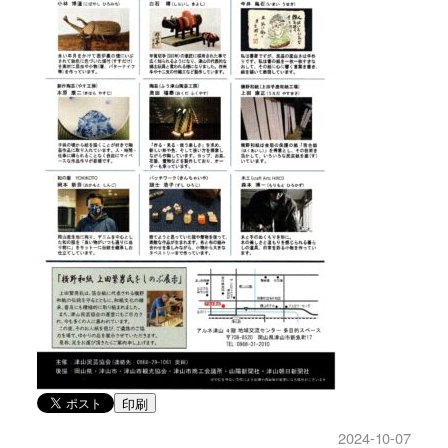
印刷
2024-10-07