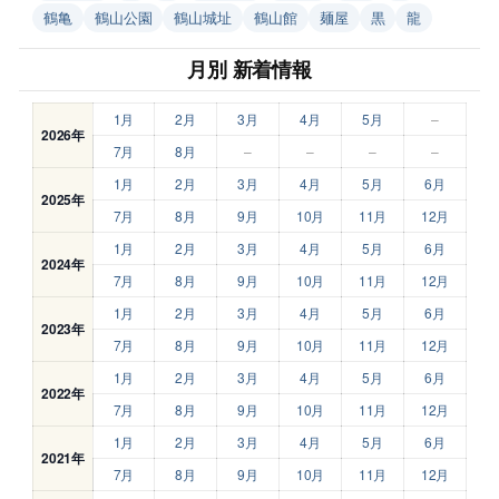
鶴亀
鶴山公園
鶴山城址
鶴山館
麺屋
黒
龍
月別 新着情報
1月
2月
3月
4月
5月
–
2026年
7月
8月
–
–
–
–
1月
2月
3月
4月
5月
6月
2025年
7月
8月
9月
10月
11月
12月
1月
2月
3月
4月
5月
6月
2024年
7月
8月
9月
10月
11月
12月
1月
2月
3月
4月
5月
6月
2023年
7月
8月
9月
10月
11月
12月
1月
2月
3月
4月
5月
6月
2022年
7月
8月
9月
10月
11月
12月
1月
2月
3月
4月
5月
6月
2021年
7月
8月
9月
10月
11月
12月