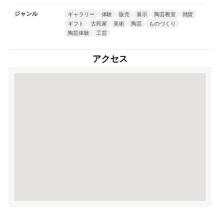
ジャンル
ギャラリー
体験
販売
展示
陶芸教室
雑貨
ギフト
古民家
美術
陶芸
ものづくり
陶芸体験
工芸
アクセス