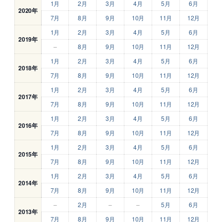
1月
2月
3月
4月
5月
6月
2020年
7月
8月
9月
10月
11月
12月
1月
2月
3月
4月
5月
6月
2019年
–
8月
9月
10月
11月
12月
1月
2月
3月
4月
5月
6月
2018年
7月
8月
9月
10月
11月
12月
1月
2月
3月
4月
5月
6月
2017年
7月
8月
9月
10月
11月
12月
1月
2月
3月
4月
5月
6月
2016年
7月
8月
9月
10月
11月
12月
1月
2月
3月
4月
5月
6月
2015年
7月
8月
9月
10月
11月
12月
1月
2月
3月
4月
5月
6月
2014年
7月
8月
9月
10月
11月
12月
–
2月
–
–
5月
6月
2013年
7月
8月
9月
10月
11月
12月