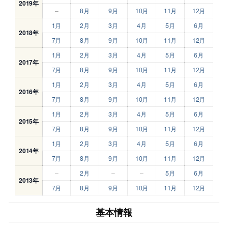
2019年
–
8月
9月
10月
11月
12月
1月
2月
3月
4月
5月
6月
2018年
7月
8月
9月
10月
11月
12月
1月
2月
3月
4月
5月
6月
2017年
7月
8月
9月
10月
11月
12月
1月
2月
3月
4月
5月
6月
2016年
7月
8月
9月
10月
11月
12月
1月
2月
3月
4月
5月
6月
2015年
7月
8月
9月
10月
11月
12月
1月
2月
3月
4月
5月
6月
2014年
7月
8月
9月
10月
11月
12月
–
2月
–
–
5月
6月
2013年
7月
8月
9月
10月
11月
12月
基本情報