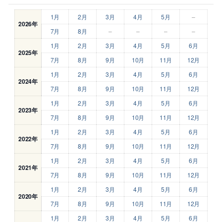
1月
2月
3月
4月
5月
–
2026年
7月
8月
–
–
–
–
1月
2月
3月
4月
5月
6月
2025年
7月
8月
9月
10月
11月
12月
1月
2月
3月
4月
5月
6月
2024年
7月
8月
9月
10月
11月
12月
1月
2月
3月
4月
5月
6月
2023年
7月
8月
9月
10月
11月
12月
1月
2月
3月
4月
5月
6月
2022年
7月
8月
9月
10月
11月
12月
1月
2月
3月
4月
5月
6月
2021年
7月
8月
9月
10月
11月
12月
1月
2月
3月
4月
5月
6月
2020年
7月
8月
9月
10月
11月
12月
1月
2月
3月
4月
5月
6月