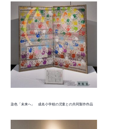
染色「未来へ」 成名小学校の児童との共同製作作品