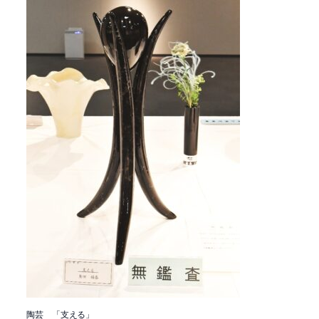
陶芸 「支える」