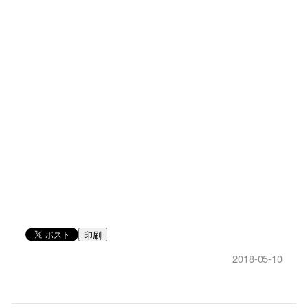
印刷
2018-05-10