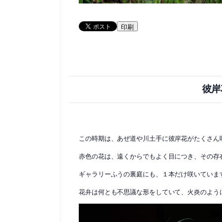
印刷
彼岸
この時期は、あぜ道や川土手に彼岸花がたくさん
赤色の花は、遠くからでもよく目につき、その存
ギャラリーふうの裏庭にも、１本だけ咲いていま
花弁は何とも不思議な形をしていて、火炎のよう