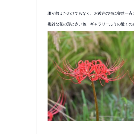
誰が教えたわけでもなく、お彼岸の頃に突然一斉
複雑な花の形と赤い色、ギャラリーふうの近くの