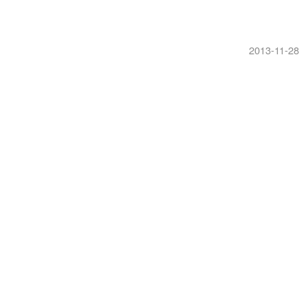
2013-11-28