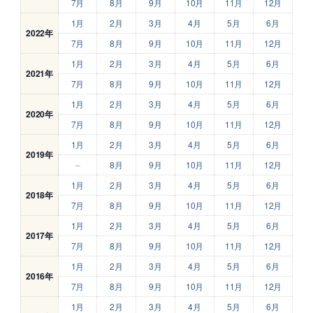
7月
8月
9月
10月
11月
12月
1月
2月
3月
4月
5月
6月
2022年
7月
8月
9月
10月
11月
12月
1月
2月
3月
4月
5月
6月
2021年
7月
8月
9月
10月
11月
12月
1月
2月
3月
4月
5月
6月
2020年
7月
8月
9月
10月
11月
12月
1月
2月
3月
4月
5月
6月
2019年
–
8月
9月
10月
11月
12月
1月
2月
3月
4月
5月
6月
2018年
7月
8月
9月
10月
11月
12月
1月
2月
3月
4月
5月
6月
2017年
7月
8月
9月
10月
11月
12月
1月
2月
3月
4月
5月
6月
2016年
7月
8月
9月
10月
11月
12月
1月
2月
3月
4月
5月
6月