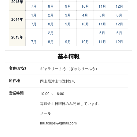
2015年
7月
8月
9月
10月
11月
12月
1月
2月
3月
4月
5月
6月
2014年
7月
8月
9月
10月
11月
12月
–
2月
–
–
5月
6月
2013年
7月
8月
9月
10月
11月
12月
基本情報
名称(かな)
ギャラリー ふう（ぎゃらりーふう）
所在地
岡山県津山市野村376
営業時間
10:00 ～ 16:00
毎週金土日曜日のみ開廊しています。
メール
fuu.tougei@gmail.com