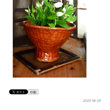
印刷
2025-06-29