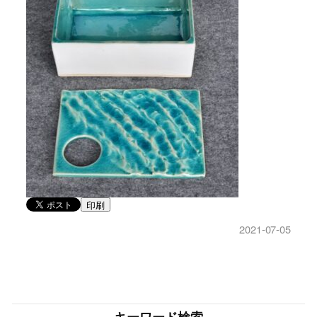
印刷
2021-07-05
キーワード検索