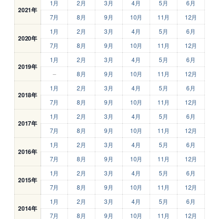
1月
2月
3月
4月
5月
6月
2021年
7月
8月
9月
10月
11月
12月
1月
2月
3月
4月
5月
6月
2020年
7月
8月
9月
10月
11月
12月
1月
2月
3月
4月
5月
6月
2019年
–
8月
9月
10月
11月
12月
1月
2月
3月
4月
5月
6月
2018年
7月
8月
9月
10月
11月
12月
1月
2月
3月
4月
5月
6月
2017年
7月
8月
9月
10月
11月
12月
1月
2月
3月
4月
5月
6月
2016年
7月
8月
9月
10月
11月
12月
1月
2月
3月
4月
5月
6月
2015年
7月
8月
9月
10月
11月
12月
1月
2月
3月
4月
5月
6月
2014年
7月
8月
9月
10月
11月
12月