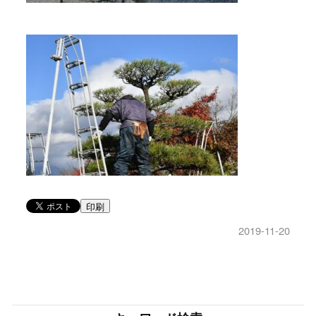
印刷
2019-11-20