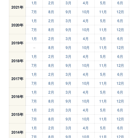
1月
2月
3月
4月
5月
6月
2021年
7月
8月
9月
10月
11月
12月
1月
2月
3月
4月
5月
6月
2020年
7月
8月
9月
10月
11月
12月
1月
2月
3月
4月
5月
6月
2019年
–
8月
9月
10月
11月
12月
1月
2月
3月
4月
5月
6月
2018年
7月
8月
9月
10月
11月
12月
1月
2月
3月
4月
5月
6月
2017年
7月
8月
9月
10月
11月
12月
1月
2月
3月
4月
5月
6月
2016年
7月
8月
9月
10月
11月
12月
1月
2月
3月
4月
5月
6月
2015年
7月
8月
9月
10月
11月
12月
1月
2月
3月
4月
5月
6月
2014年
7月
8月
9月
10月
11月
12月