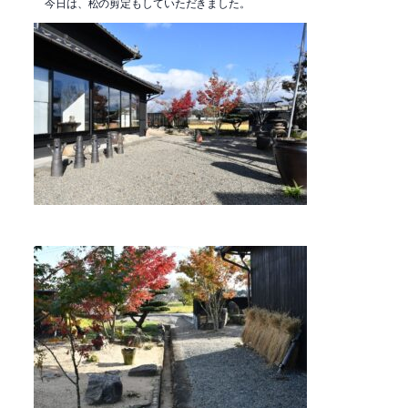
今日は、松の剪定もしていただきました。