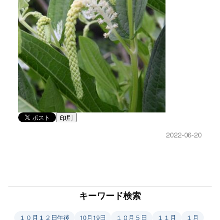
印刷
2022-06-20
キーワード検索
１０月１２日午後
10月19日
１０月５日
１１月
１月