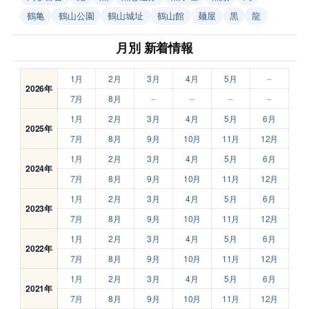
鶴亀
鶴山公園
鶴山城址
鶴山館
麺屋
黒
龍
月別 新着情報
1月
2月
3月
4月
5月
–
2026年
7月
8月
–
–
–
–
1月
2月
3月
4月
5月
6月
2025年
7月
8月
9月
10月
11月
12月
1月
2月
3月
4月
5月
6月
2024年
7月
8月
9月
10月
11月
12月
1月
2月
3月
4月
5月
6月
2023年
7月
8月
9月
10月
11月
12月
1月
2月
3月
4月
5月
6月
2022年
7月
8月
9月
10月
11月
12月
1月
2月
3月
4月
5月
6月
2021年
7月
8月
9月
10月
11月
12月