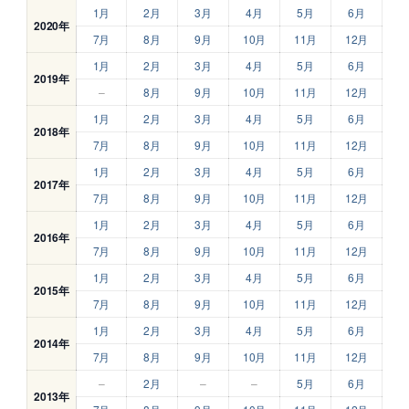
1月
2月
3月
4月
5月
6月
2020年
7月
8月
9月
10月
11月
12月
1月
2月
3月
4月
5月
6月
2019年
–
8月
9月
10月
11月
12月
1月
2月
3月
4月
5月
6月
2018年
7月
8月
9月
10月
11月
12月
1月
2月
3月
4月
5月
6月
2017年
7月
8月
9月
10月
11月
12月
1月
2月
3月
4月
5月
6月
2016年
7月
8月
9月
10月
11月
12月
1月
2月
3月
4月
5月
6月
2015年
7月
8月
9月
10月
11月
12月
1月
2月
3月
4月
5月
6月
2014年
7月
8月
9月
10月
11月
12月
–
2月
–
–
5月
6月
2013年