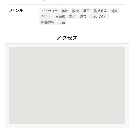
ジャンル
ギャラリー
体験
販売
展示
陶芸教室
雑貨
ギフト
古民家
美術
陶芸
ものづくり
陶芸体験
工芸
アクセス