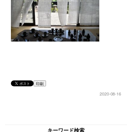
印刷
2020-08-16
キーワード検索