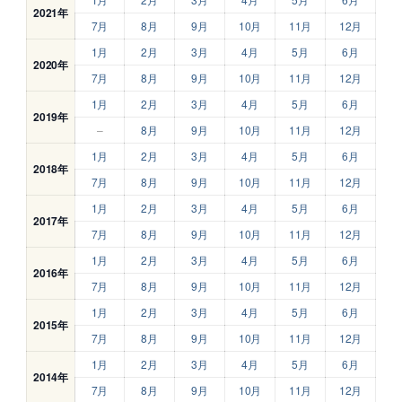
2021年
7月
8月
9月
10月
11月
12月
1月
2月
3月
4月
5月
6月
2020年
7月
8月
9月
10月
11月
12月
1月
2月
3月
4月
5月
6月
2019年
–
8月
9月
10月
11月
12月
1月
2月
3月
4月
5月
6月
2018年
7月
8月
9月
10月
11月
12月
1月
2月
3月
4月
5月
6月
2017年
7月
8月
9月
10月
11月
12月
1月
2月
3月
4月
5月
6月
2016年
7月
8月
9月
10月
11月
12月
1月
2月
3月
4月
5月
6月
2015年
7月
8月
9月
10月
11月
12月
1月
2月
3月
4月
5月
6月
2014年
7月
8月
9月
10月
11月
12月