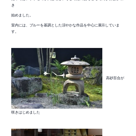
き
始めました。
室内には、ブルーを基調とした涼やかな作品を中心に展示していま
す。
高砂百合が
咲きはじめました