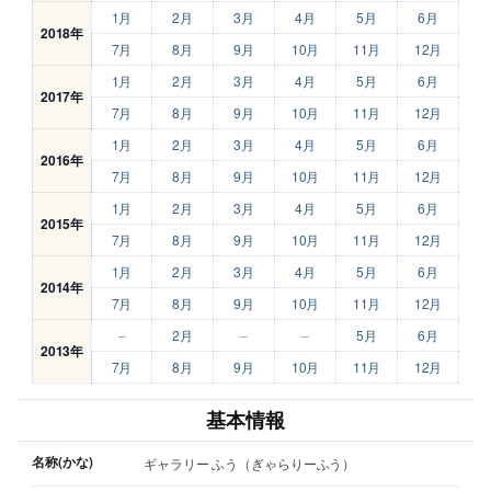
1月
2月
3月
4月
5月
6月
2018年
7月
8月
9月
10月
11月
12月
1月
2月
3月
4月
5月
6月
2017年
7月
8月
9月
10月
11月
12月
1月
2月
3月
4月
5月
6月
2016年
7月
8月
9月
10月
11月
12月
1月
2月
3月
4月
5月
6月
2015年
7月
8月
9月
10月
11月
12月
1月
2月
3月
4月
5月
6月
2014年
7月
8月
9月
10月
11月
12月
–
2月
–
–
5月
6月
2013年
7月
8月
9月
10月
11月
12月
基本情報
名称(かな)
ギャラリー ふう（ぎゃらりーふう）