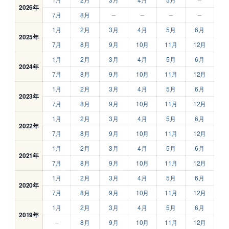
2026年
7月
8月
–
–
–
–
1月
2月
3月
4月
5月
6月
2025年
7月
8月
9月
10月
11月
12月
1月
2月
3月
4月
5月
6月
2024年
7月
8月
9月
10月
11月
12月
1月
2月
3月
4月
5月
6月
2023年
7月
8月
9月
10月
11月
12月
1月
2月
3月
4月
5月
6月
2022年
7月
8月
9月
10月
11月
12月
1月
2月
3月
4月
5月
6月
2021年
7月
8月
9月
10月
11月
12月
1月
2月
3月
4月
5月
6月
2020年
7月
8月
9月
10月
11月
12月
1月
2月
3月
4月
5月
6月
2019年
–
8月
9月
10月
11月
12月