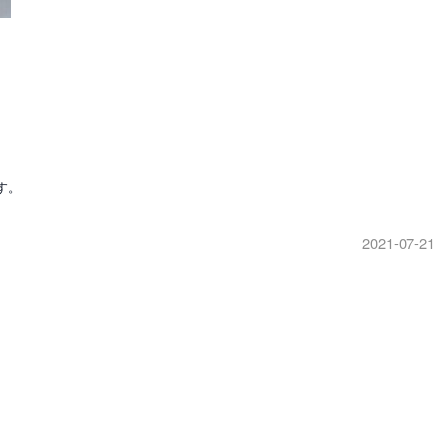
す。
2021-07-21