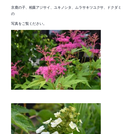
京鹿の子、柏葉アジサイ、ユキノシタ、ムラサキツユクサ、ドクダミ
の
写真をご覧ください。