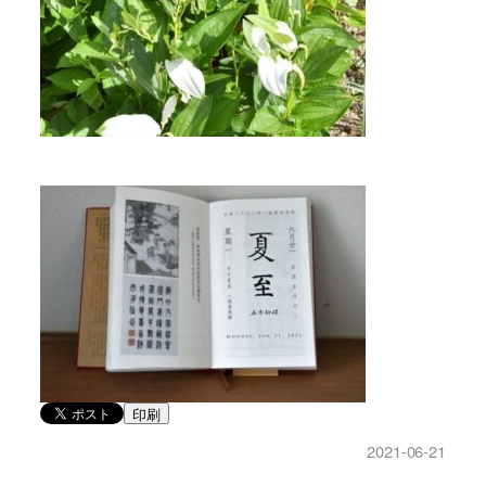
印刷
2021-06-21