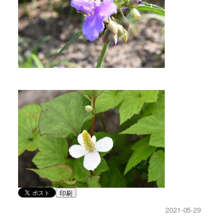
印刷
2021-05-29