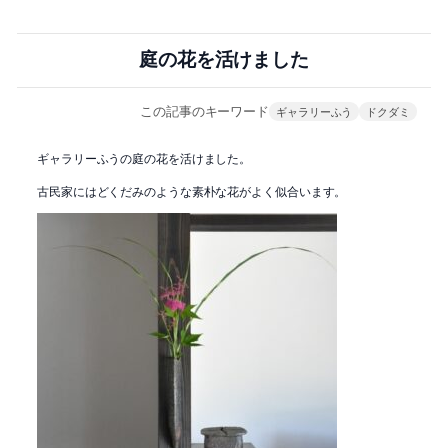
庭の花を活けました
この記事のキーワード
ギャラリーふう
ドクダミ
ギャラリーふうの庭の花を活けました。
古民家にはどくだみのような素朴な花がよく似合います。