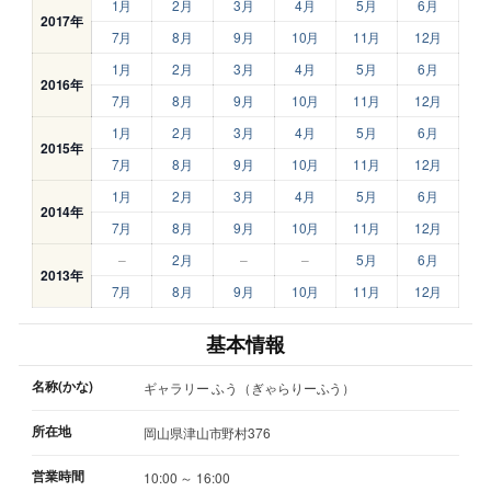
1月
2月
3月
4月
5月
6月
2017年
7月
8月
9月
10月
11月
12月
1月
2月
3月
4月
5月
6月
2016年
7月
8月
9月
10月
11月
12月
1月
2月
3月
4月
5月
6月
2015年
7月
8月
9月
10月
11月
12月
1月
2月
3月
4月
5月
6月
2014年
7月
8月
9月
10月
11月
12月
–
2月
–
–
5月
6月
2013年
7月
8月
9月
10月
11月
12月
基本情報
名称(かな)
ギャラリー ふう（ぎゃらりーふう）
所在地
岡山県津山市野村376
営業時間
10:00 ～ 16:00