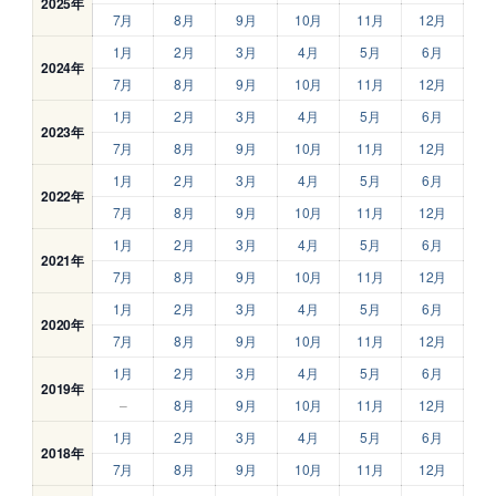
2025年
7月
8月
9月
10月
11月
12月
1月
2月
3月
4月
5月
6月
2024年
7月
8月
9月
10月
11月
12月
1月
2月
3月
4月
5月
6月
2023年
7月
8月
9月
10月
11月
12月
1月
2月
3月
4月
5月
6月
2022年
7月
8月
9月
10月
11月
12月
1月
2月
3月
4月
5月
6月
2021年
7月
8月
9月
10月
11月
12月
1月
2月
3月
4月
5月
6月
2020年
7月
8月
9月
10月
11月
12月
1月
2月
3月
4月
5月
6月
2019年
–
8月
9月
10月
11月
12月
1月
2月
3月
4月
5月
6月
2018年
7月
8月
9月
10月
11月
12月