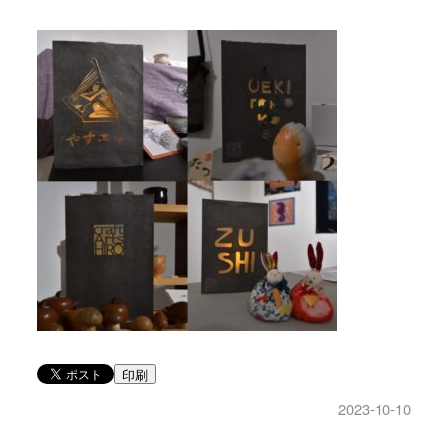
印刷
2023-10-10