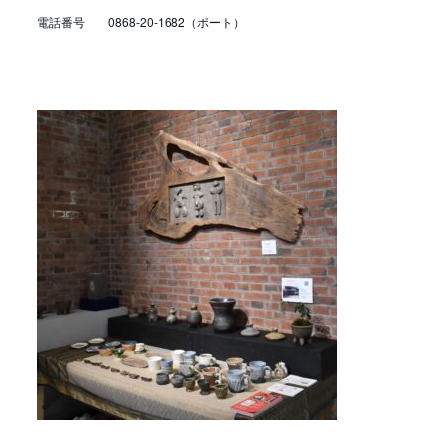
電話番号 0868-20-1682（ポート）