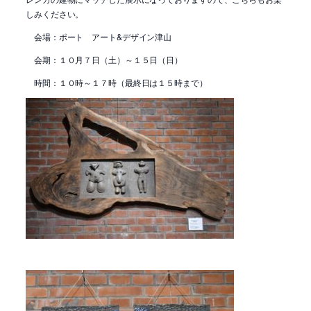
しみください。
会場：ポート アート&デザイン津山
会期：１０月７日（土）～１５日（日）
時間：１０時～１７時（最終日は１５時まで）