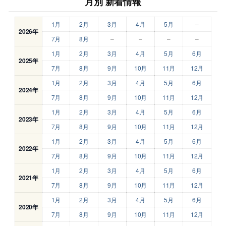
月別 新着情報
1月
2月
3月
4月
5月
–
2026年
7月
8月
–
–
–
–
1月
2月
3月
4月
5月
6月
2025年
7月
8月
9月
10月
11月
12月
1月
2月
3月
4月
5月
6月
2024年
7月
8月
9月
10月
11月
12月
1月
2月
3月
4月
5月
6月
2023年
7月
8月
9月
10月
11月
12月
1月
2月
3月
4月
5月
6月
2022年
7月
8月
9月
10月
11月
12月
1月
2月
3月
4月
5月
6月
2021年
7月
8月
9月
10月
11月
12月
1月
2月
3月
4月
5月
6月
2020年
7月
8月
9月
10月
11月
12月