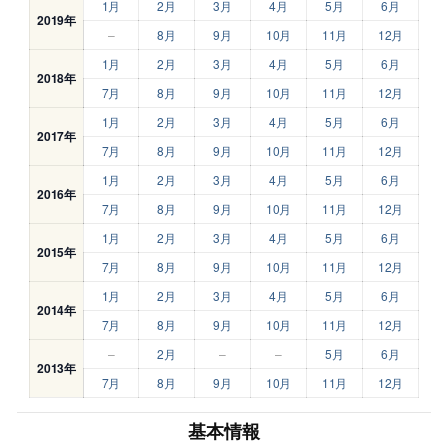
1月
2月
3月
4月
5月
6月
2019年
–
8月
9月
10月
11月
12月
1月
2月
3月
4月
5月
6月
2018年
7月
8月
9月
10月
11月
12月
1月
2月
3月
4月
5月
6月
2017年
7月
8月
9月
10月
11月
12月
1月
2月
3月
4月
5月
6月
2016年
7月
8月
9月
10月
11月
12月
1月
2月
3月
4月
5月
6月
2015年
7月
8月
9月
10月
11月
12月
1月
2月
3月
4月
5月
6月
2014年
7月
8月
9月
10月
11月
12月
–
2月
–
–
5月
6月
2013年
7月
8月
9月
10月
11月
12月
基本情報