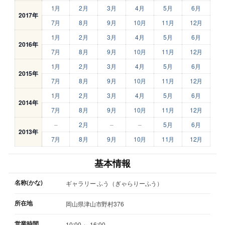
1月
2月
3月
4月
5月
6月
2017年
7月
8月
9月
10月
11月
12月
1月
2月
3月
4月
5月
6月
2016年
7月
8月
9月
10月
11月
12月
1月
2月
3月
4月
5月
6月
2015年
7月
8月
9月
10月
11月
12月
1月
2月
3月
4月
5月
6月
2014年
7月
8月
9月
10月
11月
12月
–
2月
–
–
5月
6月
2013年
7月
8月
9月
10月
11月
12月
基本情報
名称(かな)
ギャラリー ふう（ぎゃらりーふう）
所在地
岡山県津山市野村376
営業時間
10:00 ～ 16:00