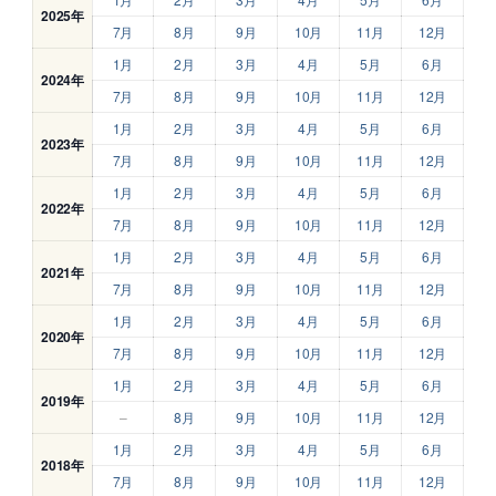
2025年
7月
8月
9月
10月
11月
12月
1月
2月
3月
4月
5月
6月
2024年
7月
8月
9月
10月
11月
12月
1月
2月
3月
4月
5月
6月
2023年
7月
8月
9月
10月
11月
12月
1月
2月
3月
4月
5月
6月
2022年
7月
8月
9月
10月
11月
12月
1月
2月
3月
4月
5月
6月
2021年
7月
8月
9月
10月
11月
12月
1月
2月
3月
4月
5月
6月
2020年
7月
8月
9月
10月
11月
12月
1月
2月
3月
4月
5月
6月
2019年
–
8月
9月
10月
11月
12月
1月
2月
3月
4月
5月
6月
2018年
7月
8月
9月
10月
11月
12月