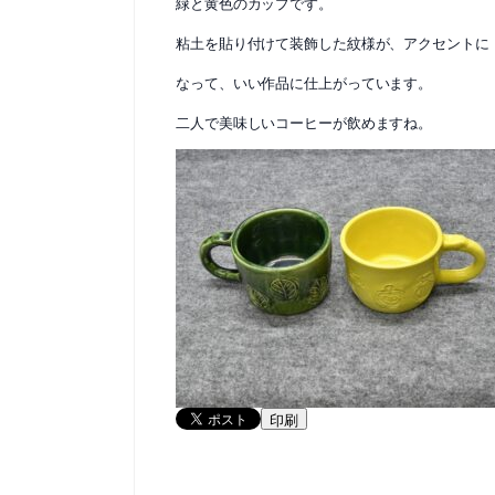
緑と黄色のカップです。
粘土を貼り付けて装飾した紋様が、アクセントに
なって、いい作品に仕上がっています。
二人で美味しいコーヒーが飲めますね。
印刷