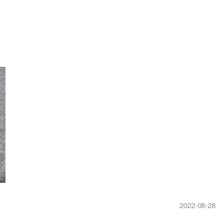
2022-08-28