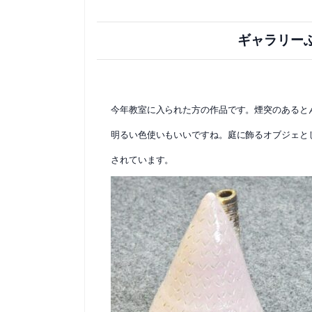
ギャラリー
今年教室に入られた方の作品です。煙突のあると
明るい色使いもいいですね。庭に飾るオブジェと
されています。