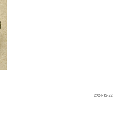
2024-12-22