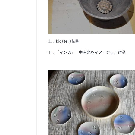
上：掛け分け花器
下：「インカ」 中南米をイメージした作品