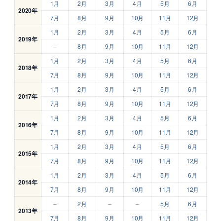
1月
2月
3月
4月
5月
6月
2020年
7月
8月
9月
10月
11月
12月
1月
2月
3月
4月
5月
6月
2019年
–
8月
9月
10月
11月
12月
1月
2月
3月
4月
5月
6月
2018年
7月
8月
9月
10月
11月
12月
1月
2月
3月
4月
5月
6月
2017年
7月
8月
9月
10月
11月
12月
1月
2月
3月
4月
5月
6月
2016年
7月
8月
9月
10月
11月
12月
1月
2月
3月
4月
5月
6月
2015年
7月
8月
9月
10月
11月
12月
1月
2月
3月
4月
5月
6月
2014年
7月
8月
9月
10月
11月
12月
–
2月
–
–
5月
6月
2013年
7月
8月
9月
10月
11月
12月