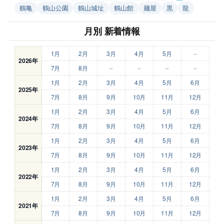
鶴亀
鶴山公園
鶴山城址
鶴山館
麺屋
黒
龍
月別 新着情報
1月
2月
3月
4月
5月
–
2026年
7月
8月
–
–
–
–
1月
2月
3月
4月
5月
6月
2025年
7月
8月
9月
10月
11月
12月
1月
2月
3月
4月
5月
6月
2024年
7月
8月
9月
10月
11月
12月
1月
2月
3月
4月
5月
6月
2023年
7月
8月
9月
10月
11月
12月
1月
2月
3月
4月
5月
6月
2022年
7月
8月
9月
10月
11月
12月
1月
2月
3月
4月
5月
6月
2021年
7月
8月
9月
10月
11月
12月