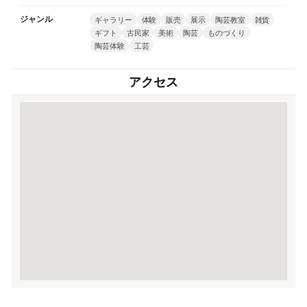
ジャンル
ギャラリー
体験
販売
展示
陶芸教室
雑貨
ギフト
古民家
美術
陶芸
ものづくり
陶芸体験
工芸
アクセス