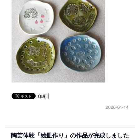
印刷
2026-04-14
陶芸体験「絵皿作り」の作品が完成しました