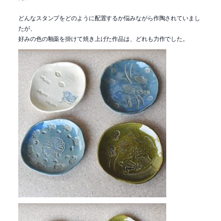
どんなスタンプをどのように配置するか悩みながら作陶されていまし
たが、
好みの色の釉薬を掛けて焼き上げた作品は、どれも力作でした。