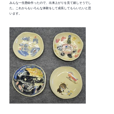
みんな一生懸命作ったので、出来上がりを見て嬉しそうでし
た。これからもいろんな体験をして成長してもらいたいと思
います。