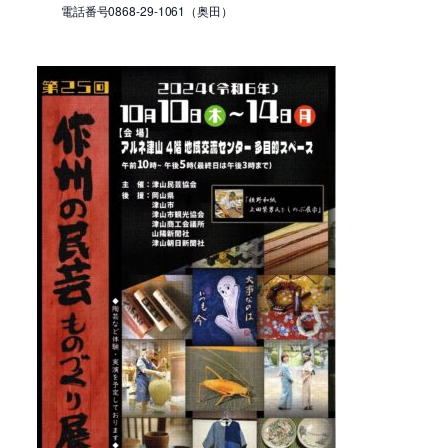
電話番号0868-29-1061（奥田）