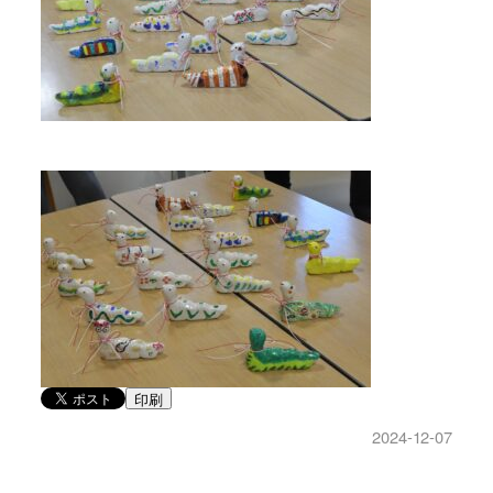
印刷
2024-12-07