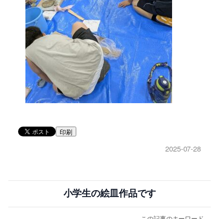
印刷
2025-07-28
小学生の絵皿作品です
この記事のキーワード