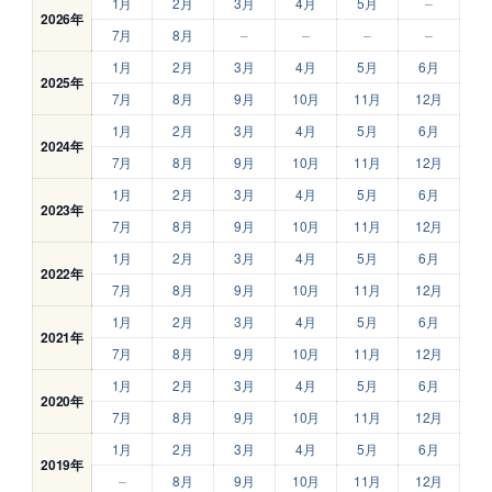
1月
2月
3月
4月
5月
–
2026年
7月
8月
–
–
–
–
1月
2月
3月
4月
5月
6月
2025年
7月
8月
9月
10月
11月
12月
1月
2月
3月
4月
5月
6月
2024年
7月
8月
9月
10月
11月
12月
1月
2月
3月
4月
5月
6月
2023年
7月
8月
9月
10月
11月
12月
1月
2月
3月
4月
5月
6月
2022年
7月
8月
9月
10月
11月
12月
1月
2月
3月
4月
5月
6月
2021年
7月
8月
9月
10月
11月
12月
1月
2月
3月
4月
5月
6月
2020年
7月
8月
9月
10月
11月
12月
1月
2月
3月
4月
5月
6月
2019年
–
8月
9月
10月
11月
12月