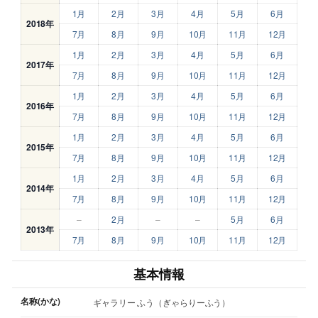
1月
2月
3月
4月
5月
6月
2018年
7月
8月
9月
10月
11月
12月
1月
2月
3月
4月
5月
6月
2017年
7月
8月
9月
10月
11月
12月
1月
2月
3月
4月
5月
6月
2016年
7月
8月
9月
10月
11月
12月
1月
2月
3月
4月
5月
6月
2015年
7月
8月
9月
10月
11月
12月
1月
2月
3月
4月
5月
6月
2014年
7月
8月
9月
10月
11月
12月
–
2月
–
–
5月
6月
2013年
7月
8月
9月
10月
11月
12月
基本情報
名称(かな)
ギャラリー ふう（ぎゃらりーふう）