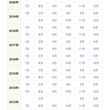
2020年
7月
8月
9月
10月
11月
12月
1月
2月
3月
4月
5月
6月
2019年
–
8月
9月
10月
11月
12月
1月
2月
3月
4月
5月
6月
2018年
7月
8月
9月
10月
11月
12月
1月
2月
3月
4月
5月
6月
2017年
7月
8月
9月
10月
11月
12月
1月
2月
3月
4月
5月
6月
2016年
7月
8月
9月
10月
11月
12月
1月
2月
3月
4月
5月
6月
2015年
7月
8月
9月
10月
11月
12月
1月
2月
3月
4月
5月
6月
2014年
7月
8月
9月
10月
11月
12月
–
2月
–
–
5月
6月
2013年
7月
8月
9月
10月
11月
12月