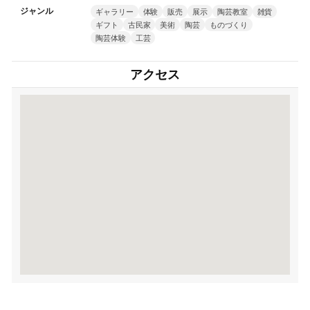
ジャンル
ギャラリー
体験
販売
展示
陶芸教室
雑貨
ギフト
古民家
美術
陶芸
ものづくり
陶芸体験
工芸
アクセス