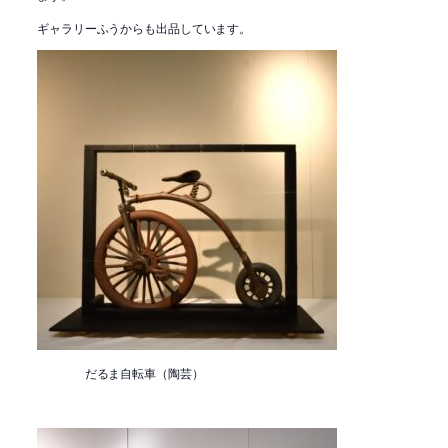
ギャラリーふうからも出品しています。
だるま自転車（陶芸）