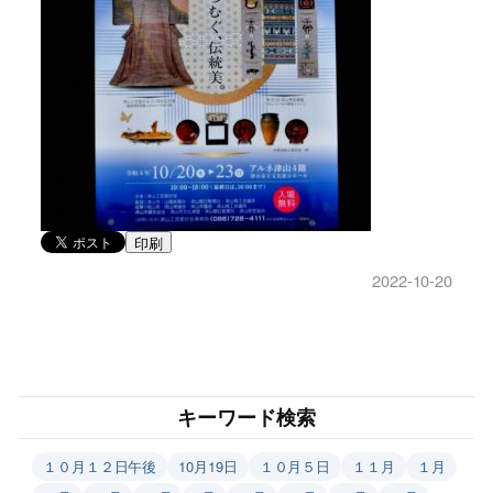
印刷
2022-10-20
キーワード検索
１０月１２日午後
10月19日
１０月５日
１１月
１月