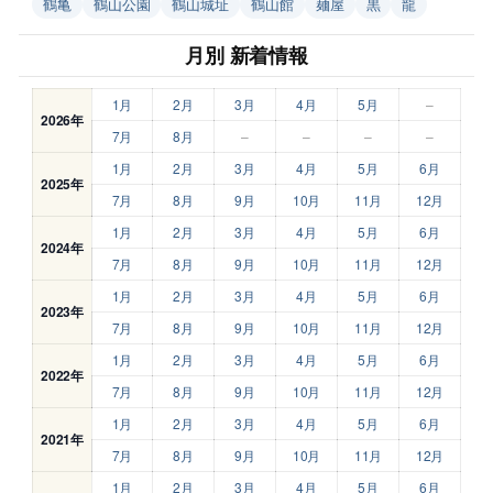
鶴亀
鶴山公園
鶴山城址
鶴山館
麺屋
黒
龍
月別 新着情報
1月
2月
3月
4月
5月
–
2026年
7月
8月
–
–
–
–
1月
2月
3月
4月
5月
6月
2025年
7月
8月
9月
10月
11月
12月
1月
2月
3月
4月
5月
6月
2024年
7月
8月
9月
10月
11月
12月
1月
2月
3月
4月
5月
6月
2023年
7月
8月
9月
10月
11月
12月
1月
2月
3月
4月
5月
6月
2022年
7月
8月
9月
10月
11月
12月
1月
2月
3月
4月
5月
6月
2021年
7月
8月
9月
10月
11月
12月
1月
2月
3月
4月
5月
6月