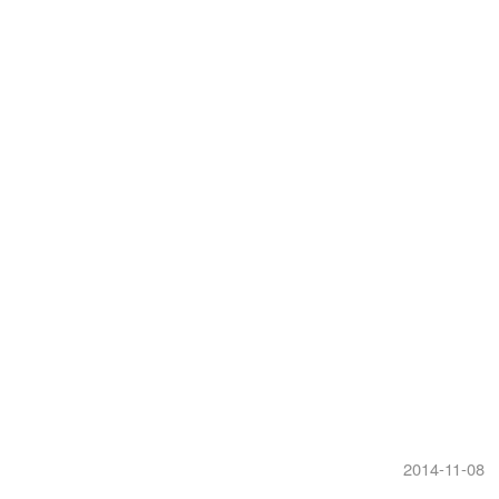
2014-11-08