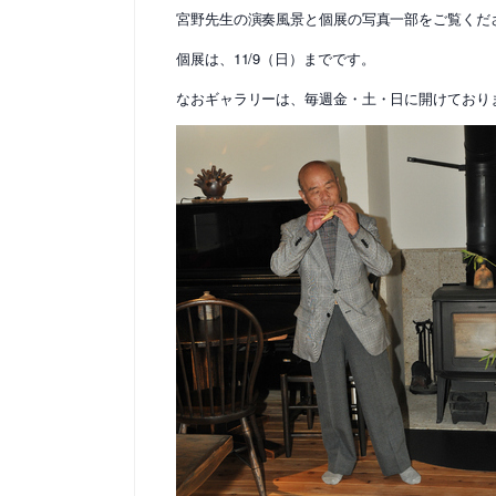
宮野先生の演奏風景と個展の写真一部をご覧くだ
個展は、11/9（日）までです。
なおギャラリーは、毎週金・土・日に開けており