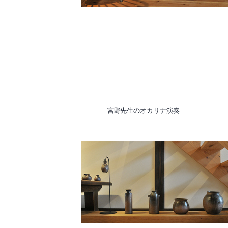
宮野先生のオカリナ演奏