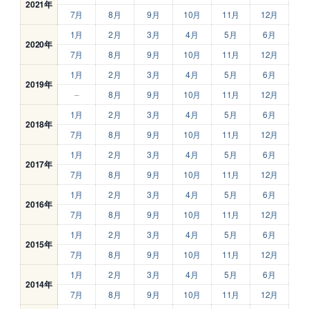
2021年
7月
8月
9月
10月
11月
12月
1月
2月
3月
4月
5月
6月
2020年
7月
8月
9月
10月
11月
12月
1月
2月
3月
4月
5月
6月
2019年
–
8月
9月
10月
11月
12月
1月
2月
3月
4月
5月
6月
2018年
7月
8月
9月
10月
11月
12月
1月
2月
3月
4月
5月
6月
2017年
7月
8月
9月
10月
11月
12月
1月
2月
3月
4月
5月
6月
2016年
7月
8月
9月
10月
11月
12月
1月
2月
3月
4月
5月
6月
2015年
7月
8月
9月
10月
11月
12月
1月
2月
3月
4月
5月
6月
2014年
7月
8月
9月
10月
11月
12月