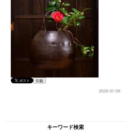
印刷
2026-01-09
キーワード検索