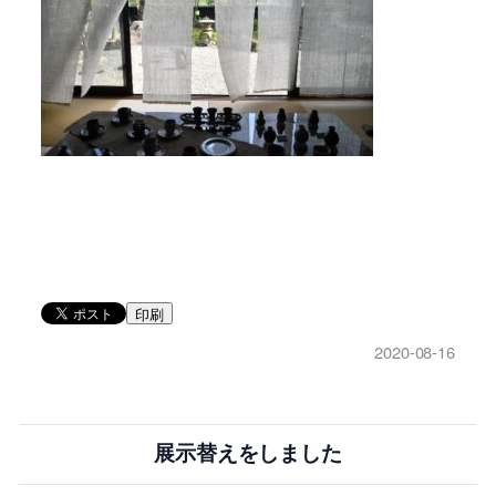
印刷
2020-08-16
展示替えをしました