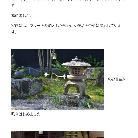
き
始めました。
室内には、ブルーを基調とした涼やかな作品を中心に展示していま
す。
高砂百合が
咲きはじめました