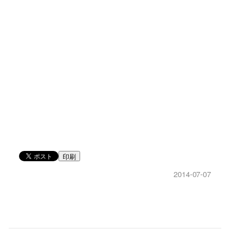
印刷
2014-07-07