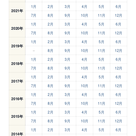
1月
2月
3月
4月
5月
6月
2021年
7月
8月
9月
10月
11月
12月
1月
2月
3月
4月
5月
6月
2020年
7月
8月
9月
10月
11月
12月
1月
2月
3月
4月
5月
6月
2019年
–
8月
9月
10月
11月
12月
1月
2月
3月
4月
5月
6月
2018年
7月
8月
9月
10月
11月
12月
1月
2月
3月
4月
5月
6月
2017年
7月
8月
9月
10月
11月
12月
1月
2月
3月
4月
5月
6月
2016年
7月
8月
9月
10月
11月
12月
1月
2月
3月
4月
5月
6月
2015年
7月
8月
9月
10月
11月
12月
1月
2月
3月
4月
5月
6月
2014年