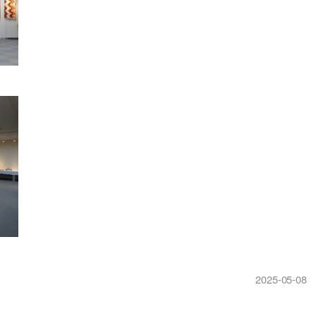
2025-05-08