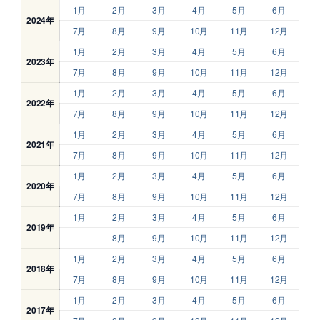
1月
2月
3月
4月
5月
6月
2024年
7月
8月
9月
10月
11月
12月
1月
2月
3月
4月
5月
6月
2023年
7月
8月
9月
10月
11月
12月
1月
2月
3月
4月
5月
6月
2022年
7月
8月
9月
10月
11月
12月
1月
2月
3月
4月
5月
6月
2021年
7月
8月
9月
10月
11月
12月
1月
2月
3月
4月
5月
6月
2020年
7月
8月
9月
10月
11月
12月
1月
2月
3月
4月
5月
6月
2019年
–
8月
9月
10月
11月
12月
1月
2月
3月
4月
5月
6月
2018年
7月
8月
9月
10月
11月
12月
1月
2月
3月
4月
5月
6月
2017年