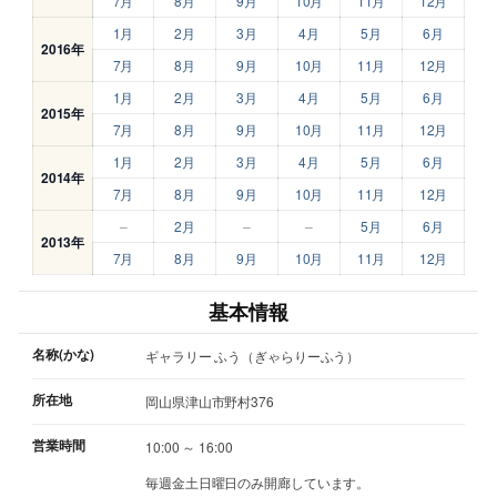
7月
8月
9月
10月
11月
12月
1月
2月
3月
4月
5月
6月
2016年
7月
8月
9月
10月
11月
12月
1月
2月
3月
4月
5月
6月
2015年
7月
8月
9月
10月
11月
12月
1月
2月
3月
4月
5月
6月
2014年
7月
8月
9月
10月
11月
12月
–
2月
–
–
5月
6月
2013年
7月
8月
9月
10月
11月
12月
基本情報
名称(かな)
ギャラリー ふう（ぎゃらりーふう）
所在地
岡山県津山市野村376
営業時間
10:00 ～ 16:00
毎週金土日曜日のみ開廊しています。