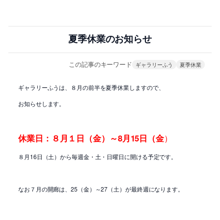
夏季休業のお知らせ
この記事のキーワード
ギャラリーふう
夏季休業
ギャラリーふうは、８月の前半を夏季休業しますので、
お知らせします。
休業日：８月１日（金）～8月15日（金
）
８月16日（土）から毎週金・土・日曜日に開ける予定です。
なお７月の開廊は、25（金）～27（土）が最終週になります。