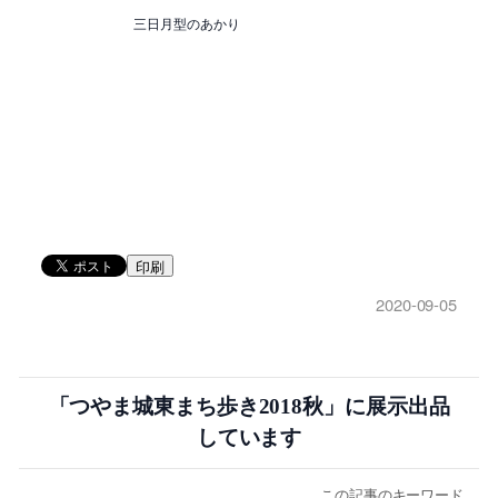
三日月型のあかり
印刷
2020-09-05
「つやま城東まち歩き2018秋」に展示出品
しています
この記事のキーワード