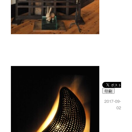
印刷
2017-09-
02