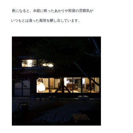
夜になると、水鏡に映ったあかりや部屋の雰囲気が
いつもとは違った風情を醸し出しています。