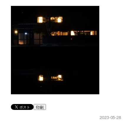
印刷
2023-05-28