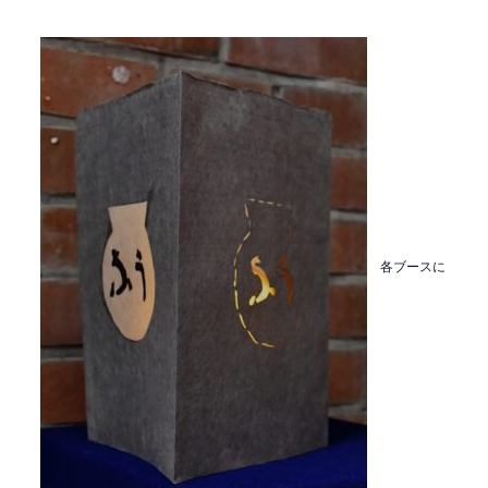
各ブースに