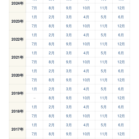
2024年
7月
8月
9月
10月
11月
12月
1月
2月
3月
4月
5月
6月
2023年
7月
8月
9月
10月
11月
12月
1月
2月
3月
4月
5月
6月
2022年
7月
8月
9月
10月
11月
12月
1月
2月
3月
4月
5月
6月
2021年
7月
8月
9月
10月
11月
12月
1月
2月
3月
4月
5月
6月
2020年
7月
8月
9月
10月
11月
12月
1月
2月
3月
4月
5月
6月
2019年
–
8月
9月
10月
11月
12月
1月
2月
3月
4月
5月
6月
2018年
7月
8月
9月
10月
11月
12月
1月
2月
3月
4月
5月
6月
2017年
7月
8月
9月
10月
11月
12月