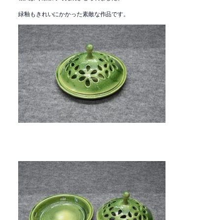
緑釉もきれいにかかった素敵な作品です。