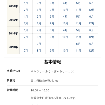
1月
2月
3月
4月
5月
6月
2016年
7月
8月
9月
10月
11月
12月
1月
2月
3月
4月
5月
6月
2015年
7月
8月
9月
10月
11月
12月
1月
2月
3月
4月
5月
6月
2014年
7月
8月
9月
10月
11月
12月
–
2月
–
–
5月
6月
2013年
7月
8月
9月
10月
11月
12月
基本情報
名称(かな)
ギャラリー ふう（ぎゃらりーふう）
所在地
岡山県津山市野村376
営業時間
10:00 ～ 16:00
毎週金土日曜日のみ開廊しています。