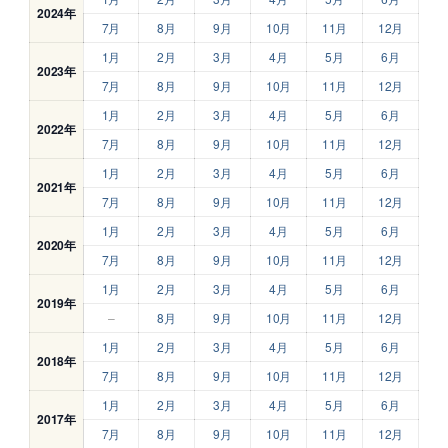
2024年
7月
8月
9月
10月
11月
12月
1月
2月
3月
4月
5月
6月
2023年
7月
8月
9月
10月
11月
12月
1月
2月
3月
4月
5月
6月
2022年
7月
8月
9月
10月
11月
12月
1月
2月
3月
4月
5月
6月
2021年
7月
8月
9月
10月
11月
12月
1月
2月
3月
4月
5月
6月
2020年
7月
8月
9月
10月
11月
12月
1月
2月
3月
4月
5月
6月
2019年
–
8月
9月
10月
11月
12月
1月
2月
3月
4月
5月
6月
2018年
7月
8月
9月
10月
11月
12月
1月
2月
3月
4月
5月
6月
2017年
7月
8月
9月
10月
11月
12月