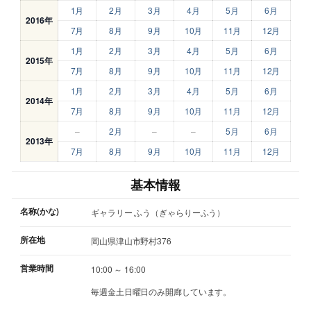
1月
2月
3月
4月
5月
6月
2016年
7月
8月
9月
10月
11月
12月
1月
2月
3月
4月
5月
6月
2015年
7月
8月
9月
10月
11月
12月
1月
2月
3月
4月
5月
6月
2014年
7月
8月
9月
10月
11月
12月
–
2月
–
–
5月
6月
2013年
7月
8月
9月
10月
11月
12月
基本情報
名称(かな)
ギャラリー ふう（ぎゃらりーふう）
所在地
岡山県津山市野村376
営業時間
10:00 ～ 16:00
毎週金土日曜日のみ開廊しています。