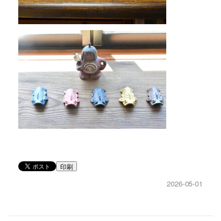
印刷
2026-05-01