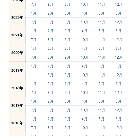
7月
8月
9月
10月
11月
12月
1月
2月
3月
4月
5月
6月
2022年
7月
8月
9月
10月
11月
12月
1月
2月
3月
4月
5月
6月
2021年
7月
8月
9月
10月
11月
12月
1月
2月
3月
4月
5月
6月
2020年
7月
8月
9月
10月
11月
12月
1月
2月
3月
4月
5月
6月
2019年
–
8月
9月
10月
11月
12月
1月
2月
3月
4月
5月
6月
2018年
7月
8月
9月
10月
11月
12月
1月
2月
3月
4月
5月
6月
2017年
7月
8月
9月
10月
11月
12月
1月
2月
3月
4月
5月
6月
2016年
7月
8月
9月
10月
11月
12月