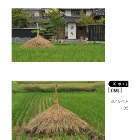
印刷
2016-10-
05