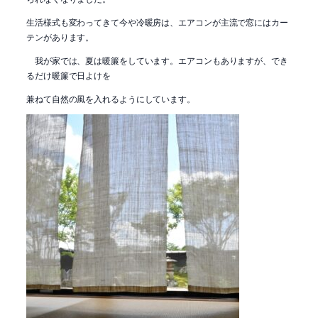
生活様式も変わってきて今や冷暖房は、エアコンが主流で窓にはカー
テンがあります。
我が家では、夏は暖簾をしています。エアコンもありますが、でき
るだけ暖簾で日よけを
兼ねて自然の風を入れるようにしています。