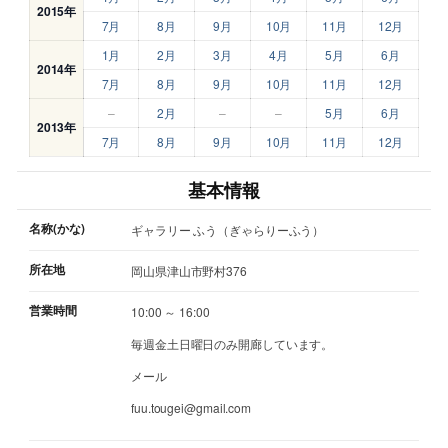
2015年
7月
8月
9月
10月
11月
12月
1月
2月
3月
4月
5月
6月
2014年
7月
8月
9月
10月
11月
12月
–
2月
–
–
5月
6月
2013年
7月
8月
9月
10月
11月
12月
基本情報
名称(かな)
ギャラリー ふう（ぎゃらりーふう）
所在地
岡山県津山市野村376
営業時間
10:00 ～ 16:00
毎週金土日曜日のみ開廊しています。
メール
fuu.tougei@gmail.com