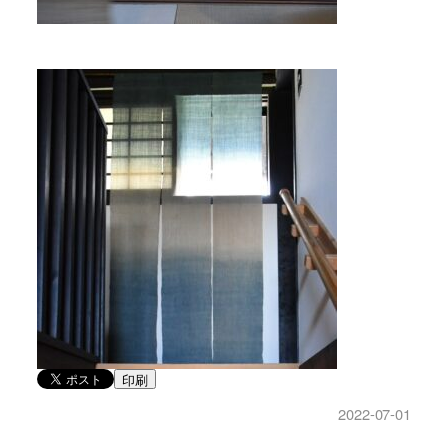
印刷
2022-07-01