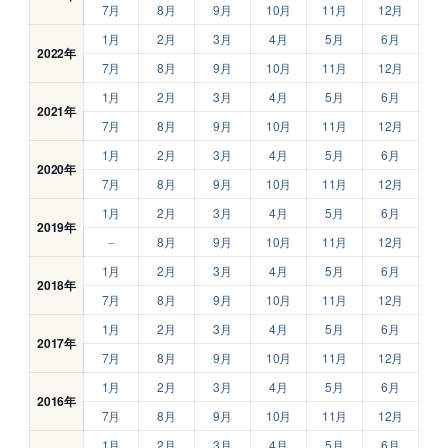
7月
8月
9月
10月
11月
12月
1月
2月
3月
4月
5月
6月
2022年
7月
8月
9月
10月
11月
12月
1月
2月
3月
4月
5月
6月
2021年
7月
8月
9月
10月
11月
12月
1月
2月
3月
4月
5月
6月
2020年
7月
8月
9月
10月
11月
12月
1月
2月
3月
4月
5月
6月
2019年
–
8月
9月
10月
11月
12月
1月
2月
3月
4月
5月
6月
2018年
7月
8月
9月
10月
11月
12月
1月
2月
3月
4月
5月
6月
2017年
7月
8月
9月
10月
11月
12月
1月
2月
3月
4月
5月
6月
2016年
7月
8月
9月
10月
11月
12月
1月
2月
3月
4月
5月
6月