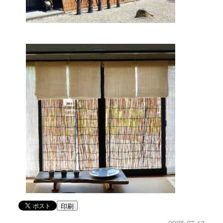
印刷
2025-07-13