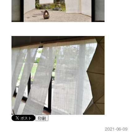
印刷
2021-06-09