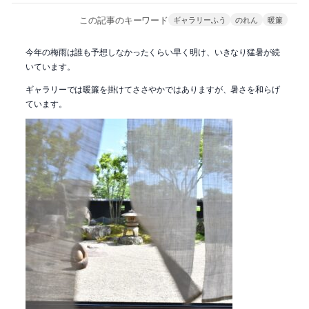
この記事のキーワード
ギャラリーふう
のれん
暖簾
今年の梅雨は誰も予想しなかったくらい早く明け、いきなり猛暑が続
いています。
ギャラリーでは暖簾を掛けてささやかではありますが、暑さを和らげ
ています。