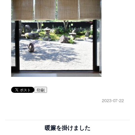
印刷
2023-07-22
暖簾を掛けました