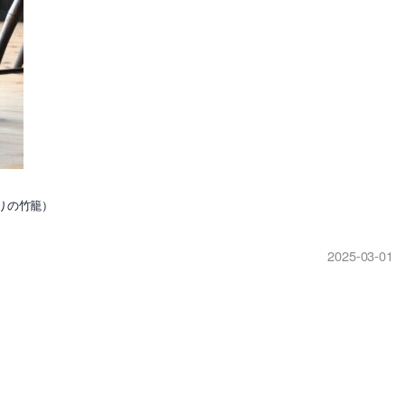
りの竹籠）
2025-03-01