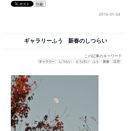
印刷
2016-01-04
ギャラリーふう 新春のしつらい
この記事のキーワード
ギャラリー
しつらい
とうげい
ふう
新春
正月