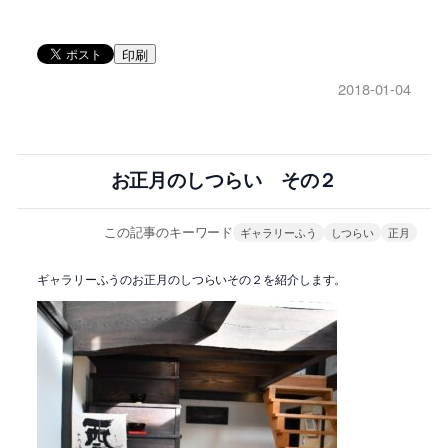
印刷
2018-01-04
お正月のしつらい その２
この記事のキーワード
ギャラリーふう
しつらい
正月
ギャラリーふうのお正月のしつらいその２を紹介します。