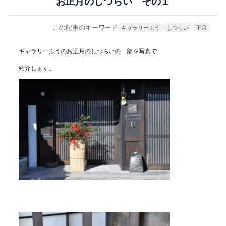
お正月のしつらい その１
この記事のキーワード
ギャラリーふう
しつらい
正月
ギャラリーふうのお正月のしつらいの一部を写真で
紹介します。