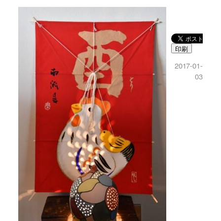
印刷
2017-01-
03