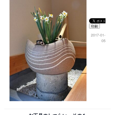
印刷
2017-01-
05