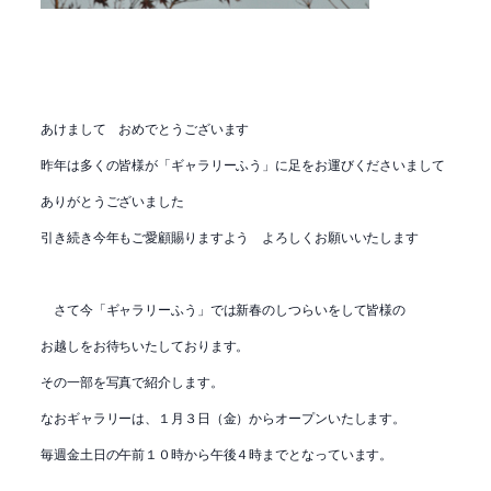
あけまして おめでとうございます
昨年は多くの皆様が「ギャラリーふう」に足をお運びくださいまして
ありがとうございました
引き続き今年もご愛顧賜りますよう よろしくお願いいたします
さて今「ギャラリーふう」では新春のしつらいをして皆様の
お越しをお待ちいたしております。
その一部を写真で紹介します。
なおギャラリーは、１月３日（金）からオープンいたします。
毎週金土日の午前１０時から午後４時までとなっています。