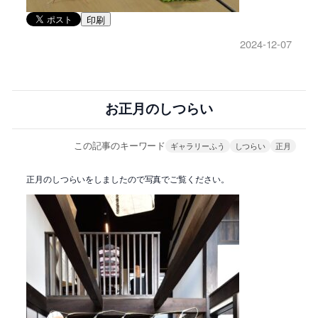
印刷
2024-12-07
お正月のしつらい
この記事のキーワード
ギャラリーふう
しつらい
正月
正月のしつらいをしましたので写真でご覧ください。