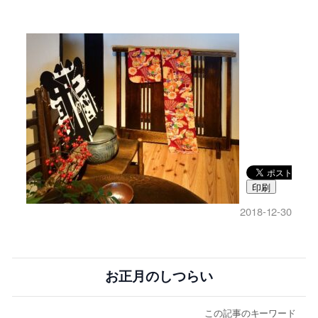
印刷
2018-12-30
お正月のしつらい
この記事のキーワード