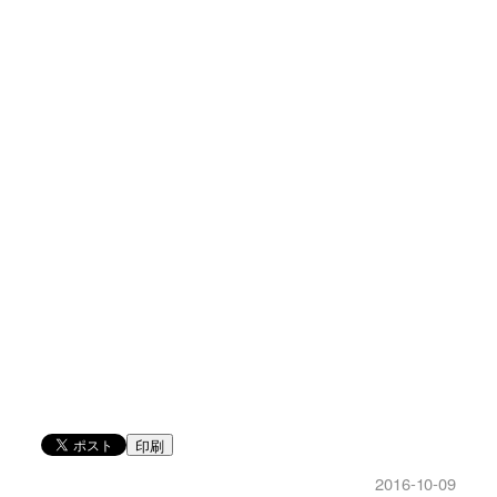
印刷
2016-10-09