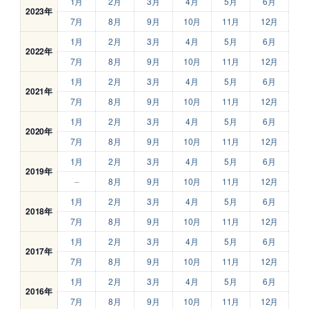
1月
2月
3月
4月
5月
6月
2023年
7月
8月
9月
10月
11月
12月
1月
2月
3月
4月
5月
6月
2022年
7月
8月
9月
10月
11月
12月
1月
2月
3月
4月
5月
6月
2021年
7月
8月
9月
10月
11月
12月
1月
2月
3月
4月
5月
6月
2020年
7月
8月
9月
10月
11月
12月
1月
2月
3月
4月
5月
6月
2019年
–
8月
9月
10月
11月
12月
1月
2月
3月
4月
5月
6月
2018年
7月
8月
9月
10月
11月
12月
1月
2月
3月
4月
5月
6月
2017年
7月
8月
9月
10月
11月
12月
1月
2月
3月
4月
5月
6月
2016年
7月
8月
9月
10月
11月
12月