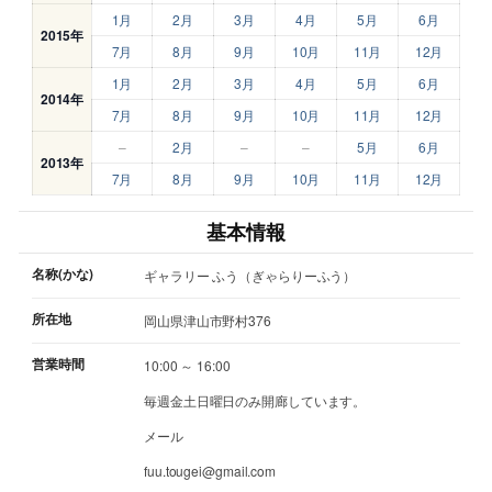
1月
2月
3月
4月
5月
6月
2015年
7月
8月
9月
10月
11月
12月
1月
2月
3月
4月
5月
6月
2014年
7月
8月
9月
10月
11月
12月
–
2月
–
–
5月
6月
2013年
7月
8月
9月
10月
11月
12月
基本情報
名称(かな)
ギャラリー ふう（ぎゃらりーふう）
所在地
岡山県津山市野村376
営業時間
10:00 ～ 16:00
毎週金土日曜日のみ開廊しています。
メール
fuu.tougei@gmail.com