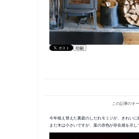
印刷
この記事のキ
今年植え替えた裏庭のしだれモミジが、きれいに
まだ木は小さいですが、葉の赤色が存在感を示し