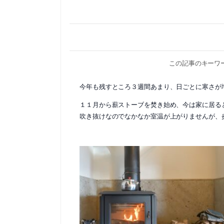
この記事のキーワ
今年も残すところ３週間あまり、日ごとに寒さが
１１月から薪ストーブを焚き始め、今は家に居る
吹き抜けなのでなかなか室温が上がりませんが、