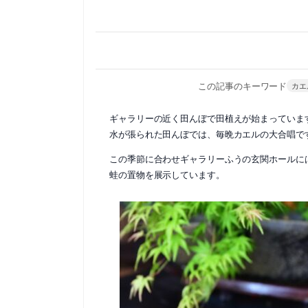
この記事のキーワード
カエ
ギャラリーの近く田んぼで田植えが始まっていま
水が張られた田んぼでは、毎晩カエルの大合唱で
この季節に合わせギャラリーふうの玄関ホールに
蛙の置物を展示しています。