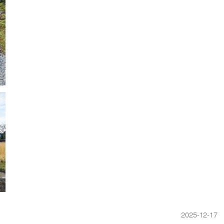
2025-12-17