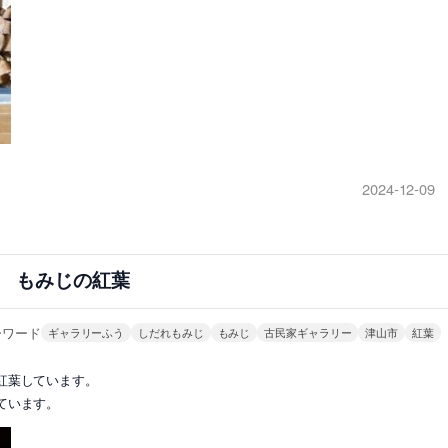
2024-12-09
もみじの紅葉
ーワード
ギャラリーふう
しだれもみじ
もみじ
古民家ギャラリー
津山市
紅葉
紅葉しています。
ています。