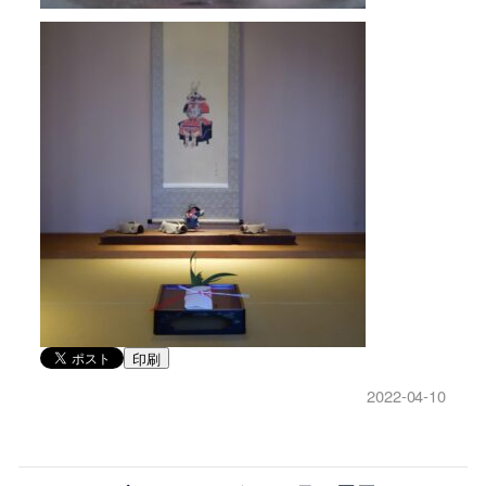
印刷
2022-04-10