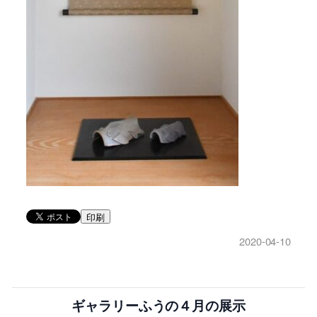
印刷
2020-04-10
ギャラリーふうの４月の展示