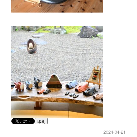
印刷
2024-04-21