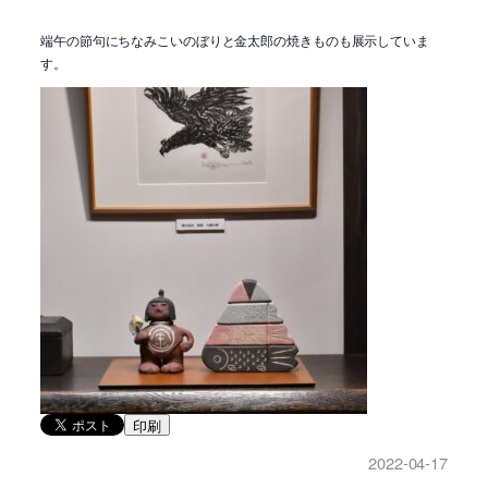
端午の節句にちなみこいのぼりと金太郎の焼きものも展示していま
す。
印刷
2022-04-17