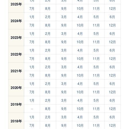
2025年
7月
8月
9月
10月
11月
12月
1月
2月
3月
4月
5月
6月
2024年
7月
8月
9月
10月
11月
12月
1月
2月
3月
4月
5月
6月
2023年
7月
8月
9月
10月
11月
12月
1月
2月
3月
4月
5月
6月
2022年
7月
8月
9月
10月
11月
12月
1月
2月
3月
4月
5月
6月
2021年
7月
8月
9月
10月
11月
12月
1月
2月
3月
4月
5月
6月
2020年
7月
8月
9月
10月
11月
12月
1月
2月
3月
4月
5月
6月
2019年
–
8月
9月
10月
11月
12月
1月
2月
3月
4月
5月
6月
2018年
7月
8月
9月
10月
11月
12月