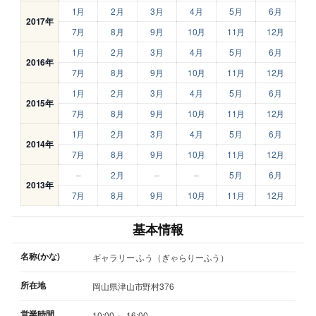
1月
2月
3月
4月
5月
6月
2017年
7月
8月
9月
10月
11月
12月
1月
2月
3月
4月
5月
6月
2016年
7月
8月
9月
10月
11月
12月
1月
2月
3月
4月
5月
6月
2015年
7月
8月
9月
10月
11月
12月
1月
2月
3月
4月
5月
6月
2014年
7月
8月
9月
10月
11月
12月
–
2月
–
–
5月
6月
2013年
7月
8月
9月
10月
11月
12月
基本情報
名称(かな)
ギャラリー ふう（ぎゃらりーふう）
所在地
岡山県津山市野村376
営業時間
10:00 ～ 16:00