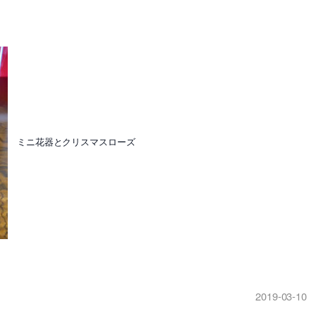
ミニ花器とクリスマスローズ
2019-03-10