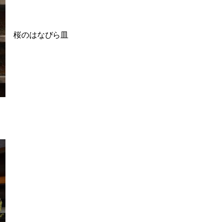
桜のはなびら皿