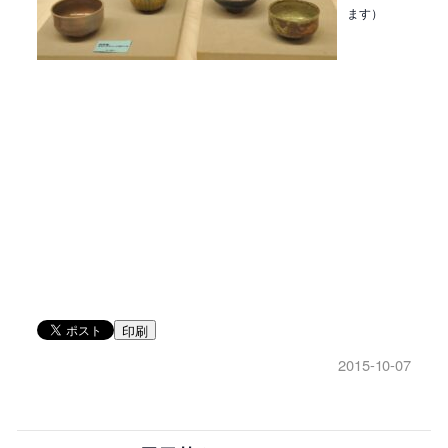
ます）
印刷
2015-10-07