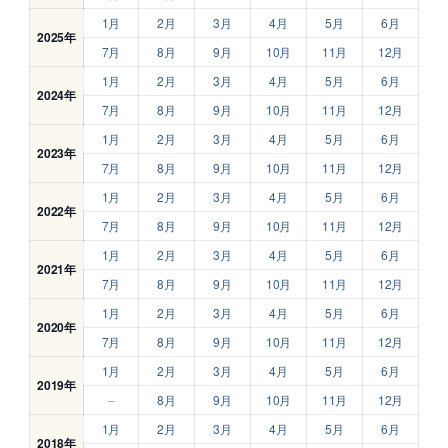
1月
2月
3月
4月
5月
6月
2025年
7月
8月
9月
10月
11月
12月
1月
2月
3月
4月
5月
6月
2024年
7月
8月
9月
10月
11月
12月
1月
2月
3月
4月
5月
6月
2023年
7月
8月
9月
10月
11月
12月
1月
2月
3月
4月
5月
6月
2022年
7月
8月
9月
10月
11月
12月
1月
2月
3月
4月
5月
6月
2021年
7月
8月
9月
10月
11月
12月
1月
2月
3月
4月
5月
6月
2020年
7月
8月
9月
10月
11月
12月
1月
2月
3月
4月
5月
6月
2019年
–
8月
9月
10月
11月
12月
1月
2月
3月
4月
5月
6月
2018年