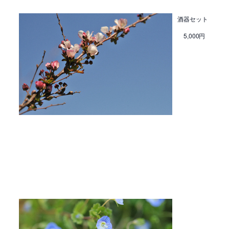
酒器セット
5,000円