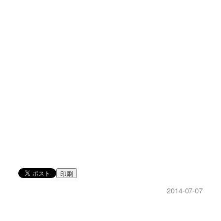
印刷
2014-07-07