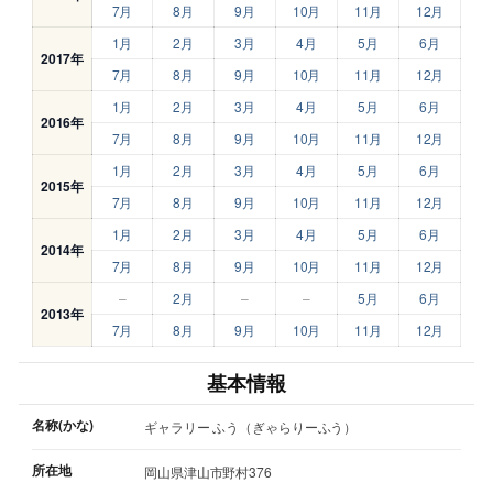
7月
8月
9月
10月
11月
12月
1月
2月
3月
4月
5月
6月
2017年
7月
8月
9月
10月
11月
12月
1月
2月
3月
4月
5月
6月
2016年
7月
8月
9月
10月
11月
12月
1月
2月
3月
4月
5月
6月
2015年
7月
8月
9月
10月
11月
12月
1月
2月
3月
4月
5月
6月
2014年
7月
8月
9月
10月
11月
12月
–
2月
–
–
5月
6月
2013年
7月
8月
9月
10月
11月
12月
基本情報
名称(かな)
ギャラリー ふう（ぎゃらりーふう）
所在地
岡山県津山市野村376